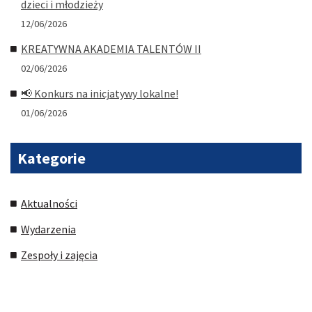
dzieci i młodzieży
12/06/2026
KREATYWNA AKADEMIA TALENTÓW II
02/06/2026
📢 Konkurs na inicjatywy lokalne!
01/06/2026
Kategorie
Aktualności
Wydarzenia
Zespoły i zajęcia