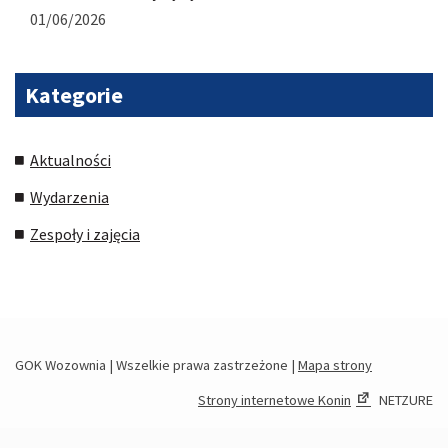
01/06/2026
Kategorie
Aktualności
Wydarzenia
Zespoły i zajęcia
GOK Wozownia | Wszelkie prawa zastrzeżone |
Mapa strony
Strony internetowe Konin
NETZURE