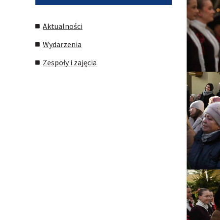
Aktualności
Wydarzenia
Zespoły i zajęcia