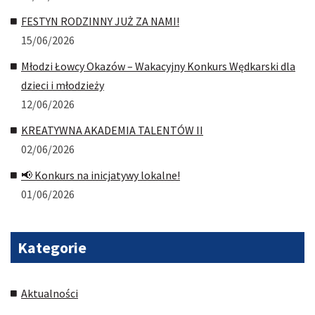
FESTYN RODZINNY JUŻ ZA NAMI!
15/06/2026
Młodzi Łowcy Okazów – Wakacyjny Konkurs Wędkarski dla
dzieci i młodzieży
12/06/2026
KREATYWNA AKADEMIA TALENTÓW II
02/06/2026
📢 Konkurs na inicjatywy lokalne!
01/06/2026
Kategorie
Aktualności