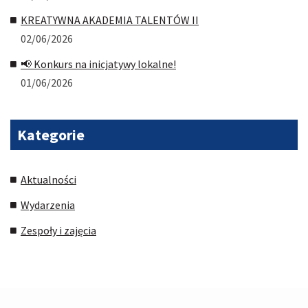
KREATYWNA AKADEMIA TALENTÓW II
02/06/2026
📢 Konkurs na inicjatywy lokalne!
01/06/2026
Kategorie
Aktualności
Wydarzenia
Zespoły i zajęcia